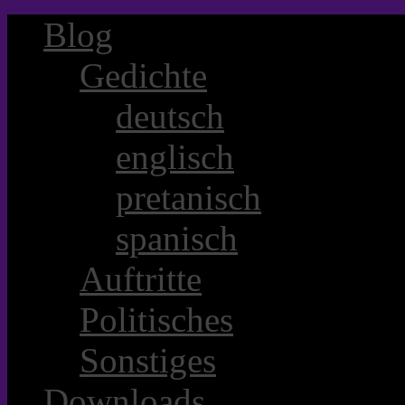
Blog
Gedichte
deutsch
englisch
pretanisch
spanisch
Auftritte
Politisches
Sonstiges
Downloads