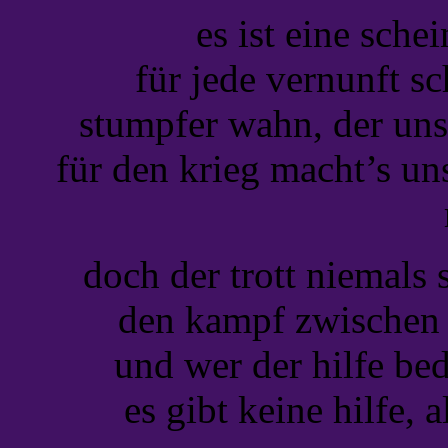
es ist eine sche
für jede vernunft sc
stumpfer wahn, der uns 
für den krieg macht’s un
doch der trott niemals 
den kampf zwischen k
und wer der hilfe bed
es gibt keine hilfe, 