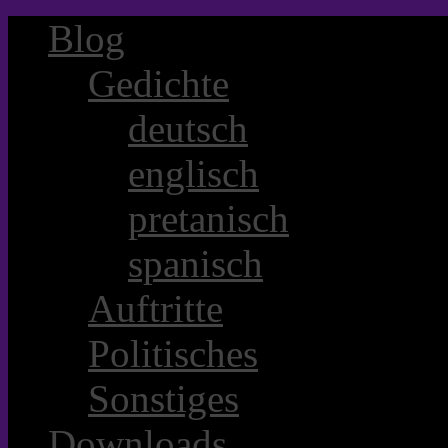
Blog
Gedichte
deutsch
englisch
pretanisch
spanisch
Auftritte
Politisches
Sonstiges
Downloads