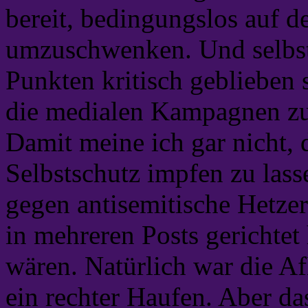
bereit, bedingungslos auf 
umzuschwenken. Und selbst j
Punkten kritisch geblieben 
die medialen Kampagnen zu
Damit meine ich gar nicht, 
Selbstschutz impfen zu las
gegen antisemitische Hetze
in mehreren Posts gerichtet 
wären. Natürlich war die
ein rechter Haufen. Aber d