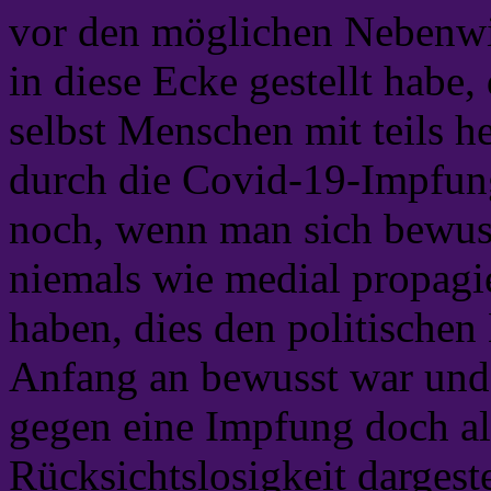
vor den möglichen Nebenw
in diese Ecke gestellt habe,
selbst Menschen mit teils 
durch die Covid-19-Impfung 
noch, wenn man sich bewus
niemals wie medial propagi
haben, dies den politische
Anfang an bewusst war und 
gegen eine Impfung doch all
Rücksichtslosigkeit dargeste