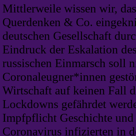
Mittlerweile wissen wir, da
Querdenken & Co. eingeknick
deutschen Gesellschaft dur
Eindruck der Eskalation de
russischen Einmarsch soll n
Coronaleugner*innen gestör
Wirtschaft auf keinen Fall 
Lockdowns gefährdet werden
Impfpflicht Geschichte und
Coronavirus infizierten in d