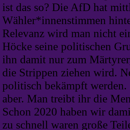
ist das so? Die AfD hat mitt
Wähler*innenstimmen hinter 
Relevanz wird man nicht ei
Höcke seine politischen Gr
ihn damit nur zum Märtyrer
die Strippen ziehen wird. N
politisch bekämpft werden. 
aber. Man treibt ihr die Me
Schon 2020 haben wir damit
zu schnell waren große Tei