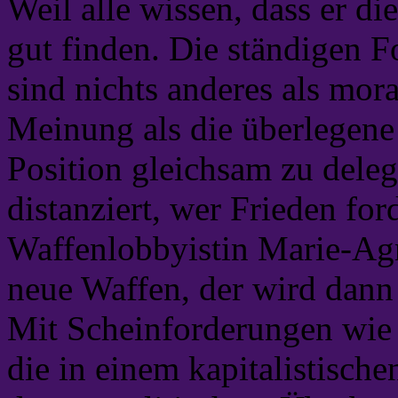
Weil alle wissen, dass er d
gut finden. Die ständigen 
sind nichts anderes als mora
Meinung als die überlegene 
Position gleichsam zu deleg
distanziert, wer Frieden for
Waffenlobbyistin Marie-A
neue Waffen, der wird dann
Mit Scheinforderungen wie 
die in einem kapitalistisch