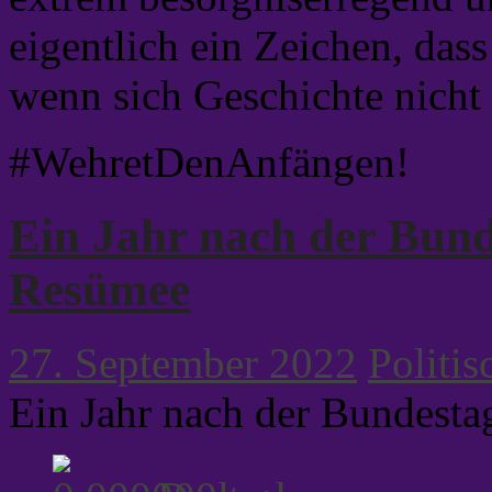
eigentlich ein Zeichen, dass
wenn sich Geschichte nicht 
#WehretDenAnfängen!
Ein Jahr nach der Bund
Resümee
27. September 2022
Politis
Ein Jahr nach der Bundest