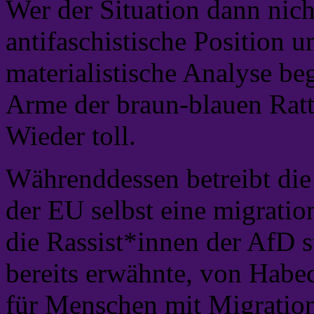
Wer der Situation dann nich
antifaschistische Position u
materialistische Analyse be
Arme der braun-blauen Ratt
Wieder toll.
Währenddessen betreibt die
der EU selbst eine migration
die Rassist*innen der AfD 
bereits erwähnte, von Habe
für Menschen mit Migration