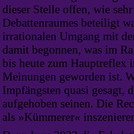
dieser Stelle offen, wie se
Debattenraumes beteiligt w
irrationalen Umgang mit de
damit begonnen, was im Ra
bis heute zum Hauptreflex
Meinungen geworden ist. W
Impfängsten quasi gesagt, d
aufgehoben seinen. Die Rec
als »Kümmerer« inszenieren