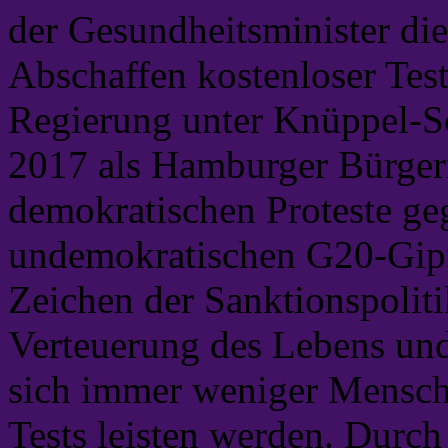
der Gesundheitsminister die
Abschaffen kostenloser Test
Regierung unter Knüppel-Sc
2017 als Hamburger Bürger
demokratischen Proteste ge
undemokratischen G20-Gipfe
Zeichen der Sanktionspolit
Verteuerung des Lebens und
sich immer weniger Mensche
Tests leisten werden. Durch 