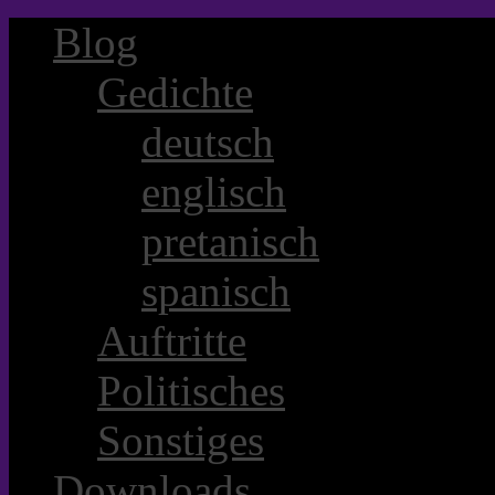
Blog
Gedichte
deutsch
englisch
pretanisch
spanisch
Auftritte
Politisches
Sonstiges
Downloads