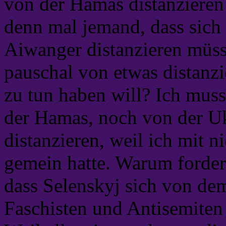
von der Hamas distanzieren
denn mal jemand, dass sich
Aiwanger distanzieren müs
pauschal von etwas distanz
zu tun haben will? Ich mus
der Hamas, noch von der Uk
distanzieren, weil ich mit 
gemein hatte. Warum fordert
dass Selenskyj sich von de
Faschisten und Antisemiten