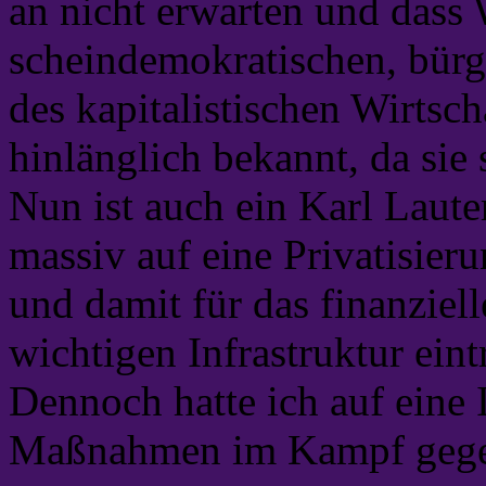
an nicht erwarten und dass
scheindemokratischen, bürg
des kapitalistischen Wirtsch
hinlänglich bekannt, da sie
Nun ist auch ein Karl Laute
massiv auf eine Privatisier
und damit für das finanziel
wichtigen Infrastruktur eint
Dennoch hatte ich auf eine 
Maßnahmen im Kampf gegen