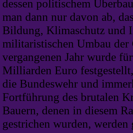
dessen politischem Überbau
man dann nur davon ab, das
Bildung, Klimaschutz und In
militaristischen Umbau der 
vergangenen Jahr wurde für
Milliarden Euro festgestell
die Bundeswehr und immerhi
Fortführung des brutalen Kr
Bauern, denen in diesem R
gestrichen wurden, werden 