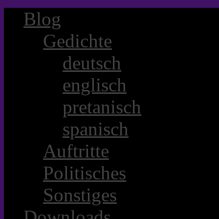
Blog
Gedichte
deutsch
englisch
pretanisch
spanisch
Auftritte
Politisches
Sonstiges
Downloads