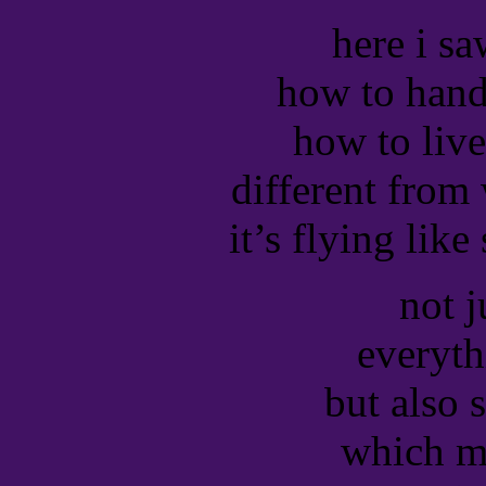
here i s
how to hand
how to live
different from 
it’s flying like
not j
everyth
but also 
which m