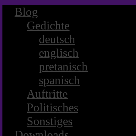
Blog
Gedichte
deutsch
englisch
pretanisch
spanisch
Auftritte
Politisches
Sonstiges
Downloads