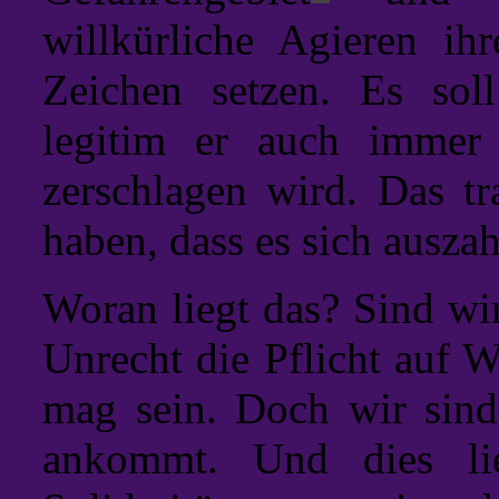
willkürliche Agieren ih
Zeichen setzen. Es sol
legitim er auch immer 
zerschlagen wird. Das tra
haben, dass es sich auszah
Woran liegt das? Sind wir
Unrecht die Pflicht auf 
mag sein. Doch wir sind 
ankommt. Und dies li