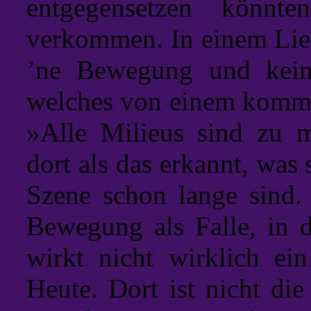
entgegensetzen könnte
verkommen. In einem Lied
’ne Bewegung und kein
welches von einem komme
»Alle Milieus sind zu m
dort als das erkannt, was
Szene schon lange sind. 
Bewegung als Falle, in d
wirkt nicht wirklich ei
Heute. Dort ist nicht die