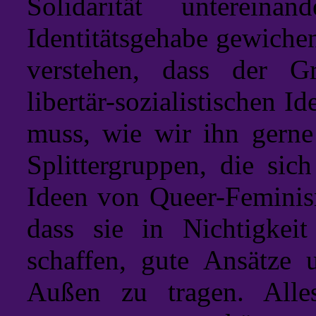
Solidarität untereina
Identitätsgehabe gewichen
verstehen, dass der G
libertär-sozialistischen Id
muss, wie wir ihn gerne
Splittergruppen, die sich
Ideen von Queer-Feminis
dass sie in Nichtigkei
schaffen, gute Ansätze
Außen zu tragen. Alle