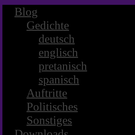
Blog
Gedichte
deutsch
englisch
pretanisch
spanisch
Auftritte
Politisches
Sonstiges
Downloads