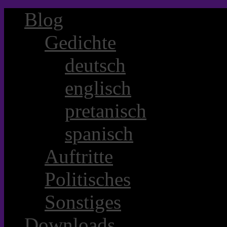
Blog
Gedichte
deutsch
englisch
pretanisch
spanisch
Auftritte
Politisches
Sonstiges
Downloads