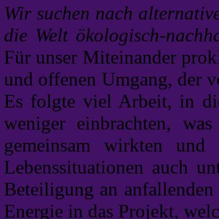
Wir suchen nach alternati
die Welt ökologisch-nachha
Für unser Miteinander prok
und offenen Umgang, der vo
Es folgte viel Arbeit, in 
weniger einbrachten, was
gemeinsam wirkten und M
Lebenssituationen auch unt
Beteiligung an anfallenden
Energie in das Projekt, we