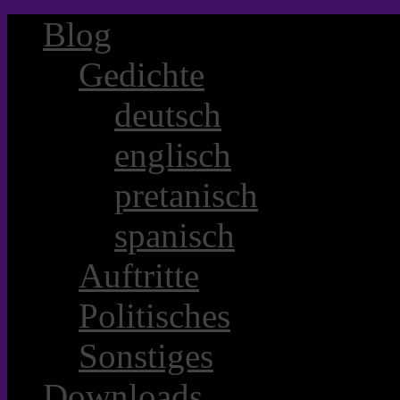
Blog
Gedichte
deutsch
englisch
pretanisch
spanisch
Auftritte
Politisches
Sonstiges
Downloads