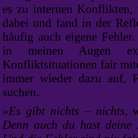
es zu internen Konflikten,
dabei und fand in der Ref
häufig auch eigene Fehler.
in meinen Augen ex
Konfliktsituationen fair mi
immer wieder dazu auf, F
suchen.
»Es gibt nichts – nichts, 
Denn auch du hast deine F