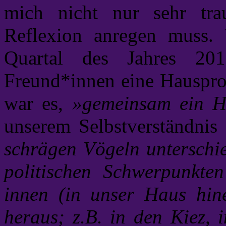
mich nicht nur sehr tra
Reflexion anregen muss. 
Quartal des Jahres 20
Freund*innen eine Hauspro
war es,
»gemeinsam ein Ha
unserem Selbstverständnis
schrägen Vögeln unterschie
politischen Schwerpunkt
innen (in unser Haus hi
heraus; z.B. in den Kiez, i