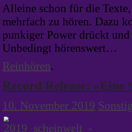
Alleine schon für die Texte, 
mehrfach zu hören. Dazu ko
punkiger Power drückt und 
Unbedingt hörenswert…
Reinhören
.
Record Release: »Eine 
10. November 2019
Sonsti