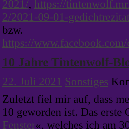
2021/
,
https://tintenwolf.mr
2/2021-09-01-gedichtrezit
bzw.
https://www.facebook.com
10 Jahre Tintenwolf-Bl
22. Juli 2021
Sonstiges
Kom
Zuletzt fiel mir auf, dass 
10 geworden ist. Das erste
Fenster
«, welches ich am 30