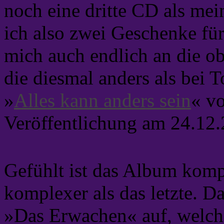
noch eine dritte CD als me
ich also zwei Geschenke fü
mich auch endlich an die ob
die diesmal anders als bei 
»
Alles kann anders sein
« v
Veröffentlichung am 24.12.
Gefühlt ist das Album kompo
komplexer als das letzte. D
»Das Erwachen« auf, welche