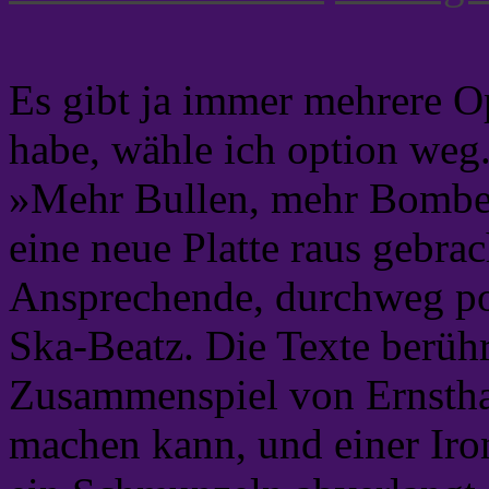
Es gibt ja immer mehrere O
habe, wähle ich option weg.
»Mehr Bullen, mehr Bomben
eine neue Platte raus gebrach
Ansprechende, durchweg poli
Ska-Beatz. Die Texte berüh
Zusammenspiel von Ernsthaft
machen kann, und einer Iro