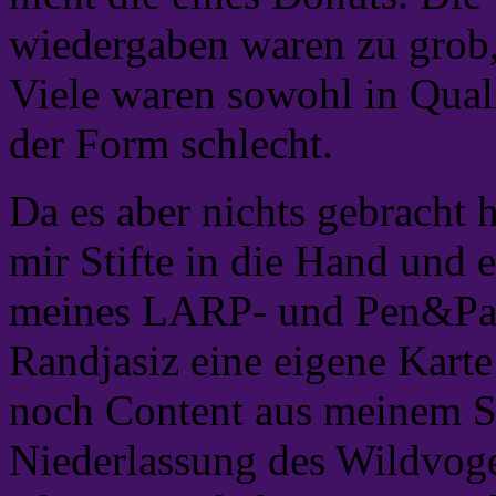
wiedergaben waren zu grob,
Viele waren sowohl in Qual
der Form schlecht.
Da es aber nichts gebracht 
mir Stifte in die Hand und 
meines LARP- und Pen&Pap
Randjasiz eine eigene Karte
noch Content aus meinem Sa
Niederlassung des Wildvoge