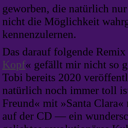
geworben, die natürlich nur
nicht die Möglichkeit wah
kennenzulernen.
Das darauf folgende Remix
Kopf
« gefällt mir nicht so 
Tobi bereits 2020 veröffent
natürlich noch immer toll i
Freund« mit »Santa Clara« 
auf der CD — ein wundersc