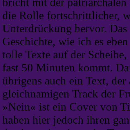
bricht mit der patriarchale
die Rolle fortschrittlicher,
Unterdrückung hervor. Das 
Geschichte, wie ich es eben 
tolle Texte auf der Scheibe,
fast 50 Minuten kommt. Dar
übrigens auch ein Text, der
gleichnamigen Track der Fr
»Nein« ist ein Cover von Tis
haben hier jedoch ihren gan