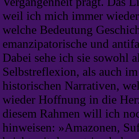
Vergangenheit prägt. Das Li
weil ich mich immer wieder
welche Bedeutung Geschichte
emanzipatorische und antif
Dabei sehe ich sie sowohl a
Selbstreflexion, als auch 
historischen Narrativen, we
wieder Hoffnung in die Her
diesem Rahmen will ich noch
hinweisen: »Amazonen, Suf