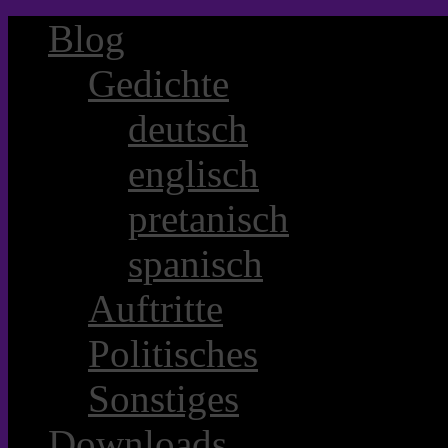
Blog
Gedichte
deutsch
englisch
pretanisch
spanisch
Auftritte
Politisches
Sonstiges
Downloads