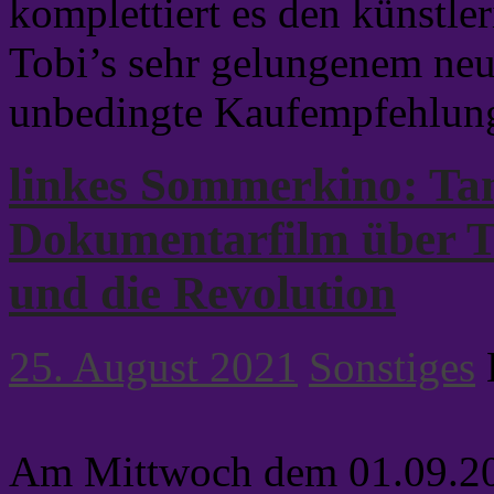
komplettiert es den künstl
Tobi’s sehr gelungenem neu
unbedingte Kaufempfehlun
linkes Sommerkino: Tan
Dokumentarfilm über 
und die Revolution
25. August 2021
Sonstiges
Am Mittwoch dem 01.09.20