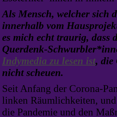
Als Mensch, welcher sich d
innerhalb vom Hausprojekt
es mich echt traurig, dass 
Querdenk-Schwurbler*inne
Indymedia zu lesen ist
, di
nicht scheuen.
Seit Anfang der Corona-Pan
linken Räumlichkeiten, und
die Pandemie und den Maßn