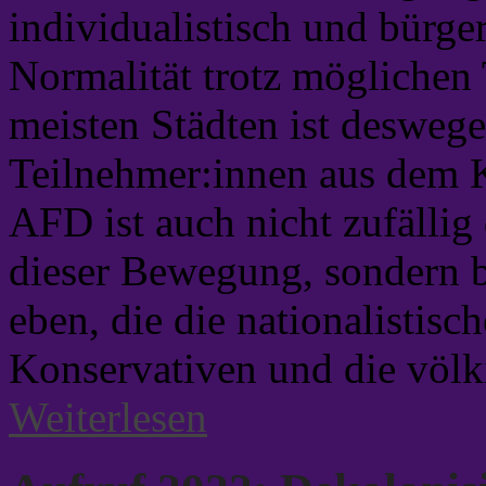
individualistisch und bürgerl
Normalität trotz möglichen 
meisten Städten ist deswege
Teilnehmer:innen aus dem
AFD ist auch nicht zufällig
dieser Bewegung, sondern bet
eben, die die nationalistisc
Konservativen und die völk
Weiterlesen