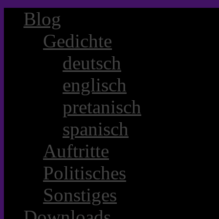
Blog
Gedichte
deutsch
englisch
pretanisch
spanisch
Auftritte
Politisches
Sonstiges
Downloads