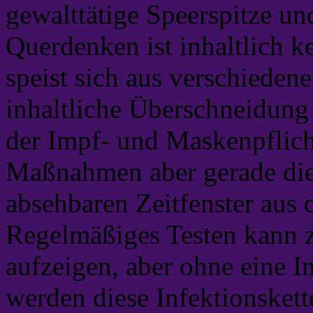
gewalttätige Speerspitze un
Querdenken ist inhaltlich 
speist sich aus verschiede
inhaltliche Überschneidung
der Impf- und Maskenpflich
Maßnahmen aber gerade die 
absehbaren Zeitfenster aus
Regelmäßiges Testen kann z
aufzeigen, aber ohne eine 
werden diese Infektionsket