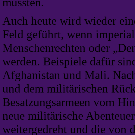
mussten.
Auch heute wird wieder ein
Feld geführt, wenn imperial
Menschenrechten oder „Demo
werden. Beispiele dafür sin
Afghanistan und Mali. Nach
und dem militärischen Rück
Besatzungsarmeen vom Hin
neue militärische Abenteuer
weitergedreht und die von