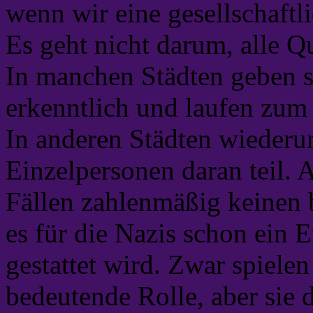
wenn wir eine gesellschaftl
Es geht nicht darum, alle Qu
In manchen Städten geben s
erkenntlich und laufen zum 
In anderen Städten wiederu
Einzelpersonen daran teil. 
Fällen zahlenmäßig keinen b
es für die Nazis schon ein 
gestattet wird. Zwar spielen
bedeutende Rolle, aber sie