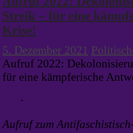
Aufruf 2022: Dekolonisi
Streik – für eine kämpf
Krise!
5. Dezember 2021
Politisch
Aufruf 2022: Dekolonisierun
für eine kämpferische Antwo
Aufruf zum Antifaschistisch