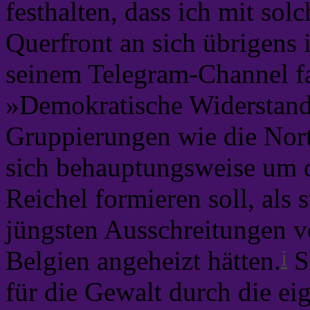
festhalten, dass ich mit so
Querfront an sich übrigens i
seinem Telegram-Channel fa
»Demokratische Widerstand«
Gruppierungen wie die Nor
sich behauptungsweise um 
Reichel formieren soll, als 
jüngsten Ausschreitungen 
i
Belgien angeheizt hätten.
S
für die Gewalt durch die ei