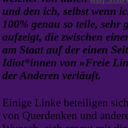
und den ich, selbst wenn ic
100% genau so teile, sehr g
aufzeigt, die zwischen eine
am Staat auf der einen Se
Idiot*innen von »Freie Li
der Anderen verläuft.
Einige Linke beteiligen sic
von Querdenken und andere