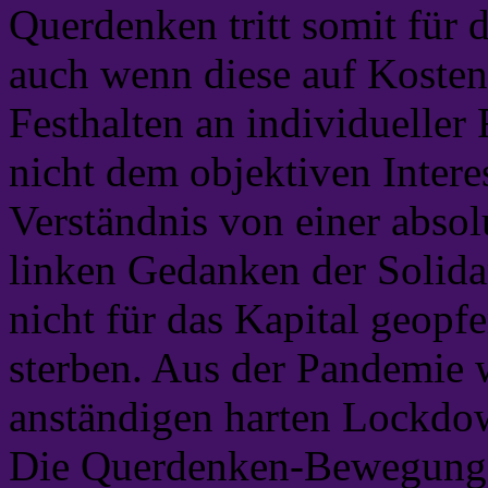
Querdenken tritt somit für d
auch wenn diese auf Kosten
Festhalten an individueller 
nicht dem objektiven Intere
Verständnis von einer absol
linken Gedanken der Solidar
nicht für das Kapital geopf
sterben. Aus der Pandemie 
anständigen harten Lockd
Die Querdenken-Bewegung i