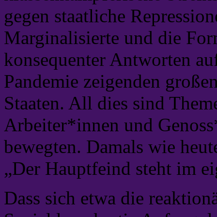
gegen staatliche Repressio
Marginalisierte und die For
konsequenter Antworten auf 
Pandemie zeigenden großen 
Staaten. All dies sind Them
Arbeiter*innen und Genoss
bewegten. Damals wie heute 
„Der Hauptfeind steht im e
Dass sich etwa die reaktion