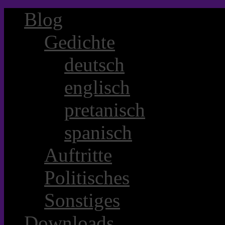
Blog
Gedichte
deutsch
englisch
pretanisch
spanisch
Auftritte
Politisches
Sonstiges
Downloads