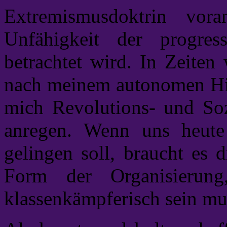
Extremismusdoktrin voran
Unfähigkeit der progres
betrachtet wird. In Zeiten 
nach meinem autonomen Hip
mich Revolutions- und So
anregen. Wenn uns heute 
gelingen soll, braucht es 
Form der Organisierung,
klassenkämpferisch sein mu