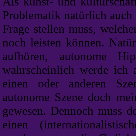
Als kunst- und kulturschaf
Problematik natürlich auch 
Frage stellen muss, welche
noch leisten können. Natür
aufhören, autonome Hip
wahrscheinlich werde ich 
einen oder anderen Szen
autonome Szene doch meine
gewesen. Dennoch muss de
einen (internationalisti