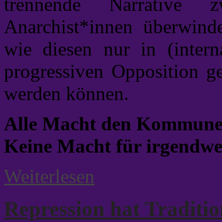
trennende Narrative 
Anarchist*innen überwind
wie diesen nur in (intern
progressiven Opposition g
werden können.
Alle Macht den Kommune
Keine Macht für irgendwe
Weiterlesen
Repression hat Traditi