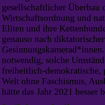
gesellschaftlicher Überbau d
Wirtschaftsordnung und natü
Eliten und ihre Kettenhunde
genauso nach diktatorische
Gesinnungskamerad*innen. 
notwendig, solche Umständ
freiheitlich-demokratische,
Welt ohne Faschismus, Aus
hätte das Jahr 2021 besser