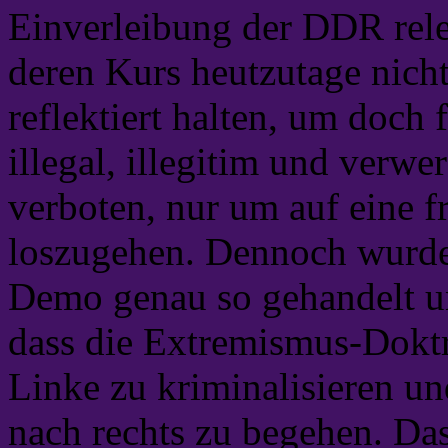
Einverleibung der DDR rele
deren Kurs heutzutage nicht
reflektiert halten, um doch 
illegal, illegitim und verwer
verboten, nur um auf eine f
loszugehen. Dennoch wurde
Demo genau so gehandelt u
dass die Extremismus-Doktri
Linke zu kriminalisieren und
nach rechts zu begehen. Da