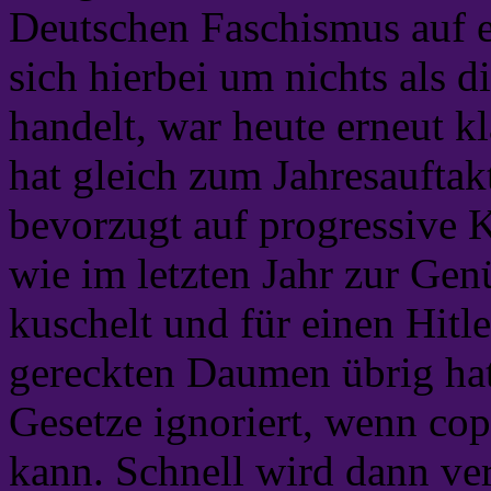
Deutschen Faschismus auf ei
sich hierbei um nichts als 
handelt, war heute erneut kl
hat gleich zum Jahresauftak
bevorzugt auf progressive K
wie im letzten Jahr zur Gen
kuschelt und für einen Hitl
gereckten Daumen übrig hat
Gesetze ignoriert, wenn co
kann. Schnell wird dann ver