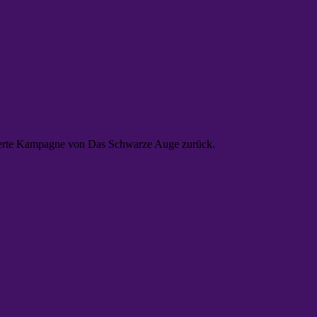
nswerte Kampagne von Das Schwarze Auge zurück.