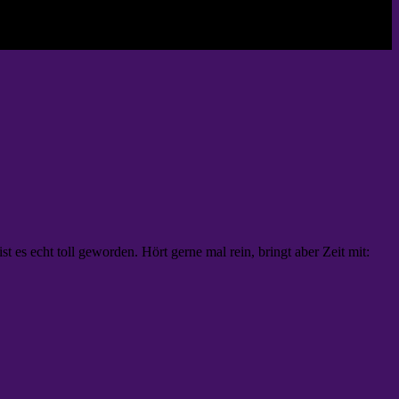
es echt toll geworden. Hört gerne mal rein, bringt aber Zeit mit: