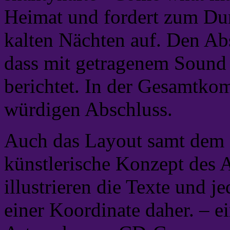
Heimat und fordert zum Du
kalten Nächten auf. Den Ab
dass mit getragenem Sound 
berichtet. In der Gesamtkom
würdigen Abschluss.
Auch das Layout samt dem 
künstlerische Konzept des
illustrieren die Texte und 
einer Koordinate daher. – ei