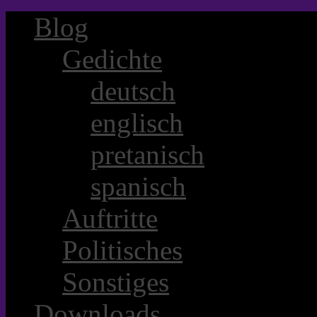
Blog
Gedichte
deutsch
englisch
pretanisch
spanisch
Auftritte
Politisches
Sonstiges
Downloads