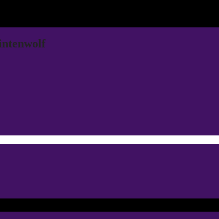
intenwolf