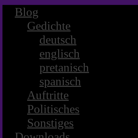
Blog
Gedichte
deutsch
englisch
pretanisch
spanisch
Auftritte
Politisches
Sonstiges
Downloads