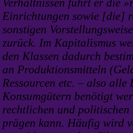
Verhältnissen führt er die »
Einrichtungen sowie [die] r
sonstigen Vorstellungsweise
zurück. Im Kapitalismus we
den Klassen dadurch bestim
an Produktionsmitteln (Gel
Ressourcen etc. – also alle
Konsumgütern benötigt werd
rechtlichen und politischen
prägen kann. Häufig wird ve