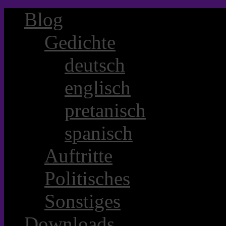
Blog
Gedichte
deutsch
englisch
pretanisch
spanisch
Auftritte
Politisches
Sonstiges
Downloads