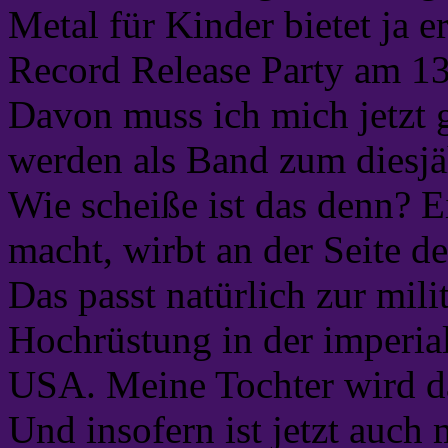
Metal für Kinder bietet ja e
Record Release Party am 13.
Davon muss ich mich jetzt g
werden als Band zum diesjäh
Wie scheiße ist das denn? 
macht, wirbt an der Seite d
Das passt natürlich zur mil
Hochrüstung in der imperial
USA. Meine Tochter wird d
Und insofern ist jetzt auch