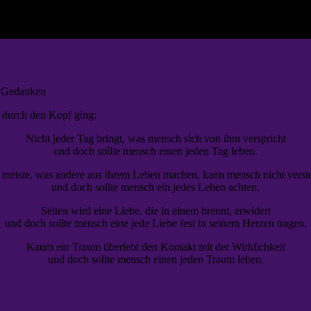
 Gedanken
o durch den Kopf ging:
Nicht jeder Tag bringt, was mensch sich von ihm verspricht
und doch sollte mensch einen jeden Tag leben.
 meiste, was andere aus ihrem Leben machen, kann mensch nicht verst
und doch sollte mensch ein jedes Leben achten.
Selten wird eine Liebe, die in einem brennt, erwidert
und doch sollte mensch eine jede Liebe fest in seinem Herzen tragen.
Kaum ein Traum überlebt den Kontakt mit der Wirklichkeit
und doch sollte mensch einen jeden Traum leben.