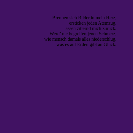
Brennen sich Bilder in mein Herz,
ersticken jeden Atemzug,
lassen zitternd mich zurück.
Werd’ nie begreifen jenen Schmerz,
wie mensch damals alles niederschlug,
was es auf Erden gibt an Glück.