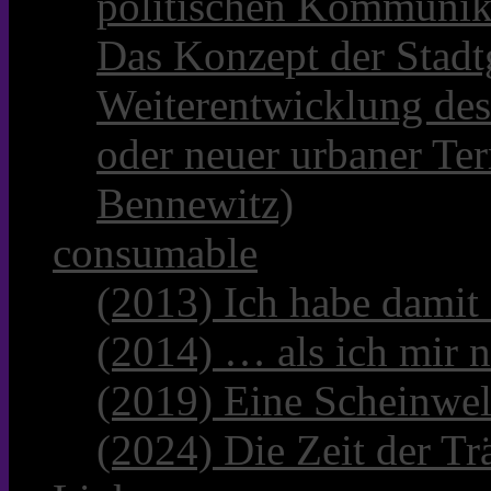
politischen Kommunik
Das Konzept der Stadt
Weiterentwicklung des
oder neuer urbaner Te
Bennewitz)
consumable
(2013) Ich habe damit
(2014) … als ich mir n
(2019) Eine Scheinwel
(2024) Die Zeit der Tr