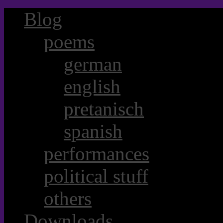
Blog
poems
german
english
pretanisch
spanish
performances
political stuff
others
Downloads