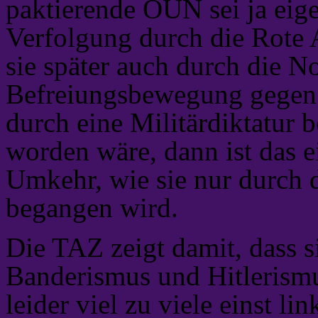
paktierende OUN sei ja eige
Verfolgung durch die Rote 
sie später auch durch die N
Befreiungsbewegung gegen
durch eine Militärdiktatur
worden wäre, dann ist das e
Umkehr, wie sie nur durch 
begangen wird.
Die TAZ zeigt damit, dass si
Banderismus und Hitlerismu
leider viel zu viele einst li