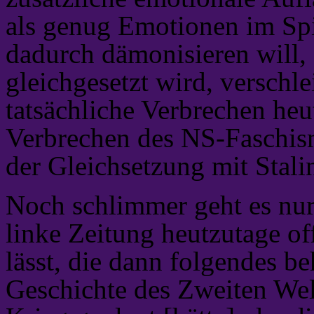
als genug Emotionen im Spie
dadurch dämonisieren will, 
gleichgesetzt wird, verschle
tatsächliche Verbrechen heu
Verbrechen des NS-Faschism
der Gleichsetzung mit Stali
Noch schlimmer geht es nur
linke Zeitung heutzutage 
lässt, die dann folgendes b
Geschichte des Zweiten Welt