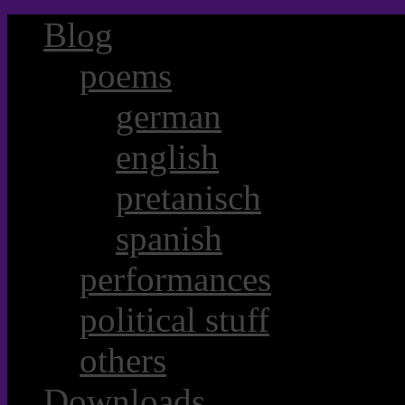
Blog
poems
german
english
pretanisch
spanish
performances
political stuff
others
Downloads