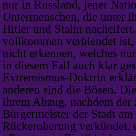
nur in Russland, jener Nati
Untermenschen, die unter ih
Hitler und Stalin nacheifer
vollkommen verblendet ist, 
nicht erkennen, welches nur
in diesem Fall auch klar ges
Extremismus-Doktrin erklärb
anderen sind die Bösen. Di
ihrem Abzug, nachdem der z
Bürgermeister der Stadt am 
Rückeroberung verkündet, 