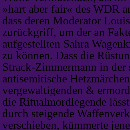
»hart aber fair« des WDR a
dass deren Moderator Louis
zurückgriff, um der an Fakt
aufgestellten Sahra Wagenkn
zu können. Dass die Rüstu
Strack-Zimmermann in der 
antisemitische Hetzmärchen
vergewaltigenden & ermord
die Ritualmordlegende läss
durch steigende Waffenverk
verschieben, kümmerte jene 