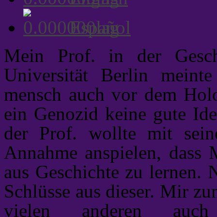
Español
Mein Prof. in der Gesch
Universität Berlin meint
mensch auch vor dem Holoc
ein Genozid keine gute Ide
der Prof. wollte mit sei
Annahme anspielen, dass M
aus Geschichte zu lernen. N
Schlüsse aus dieser. Mir zu
vielen anderen auch