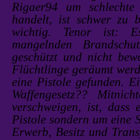
Rigaer94 um schlechte
handelt, ist schwer zu 
wichtig. Tenor ist: E
mangelnden Brandschu
geschützt und nicht be
Flüchtlinge geräumt wer
eine Pistole gefunden. E
Waffengesetz?? Mitnic
verschweigen, ist, dass 
Pistole sondern um eine S
Erwerb, Besitz und Trans