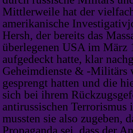
Mittlerweile hat der vielfac
amerikanische Investigati
Hersh, der bereits das Mass
überlegenen USA im März 
aufgedeckt hatte, klar nach
Geheimdienste & -Militärs 
gesprengt hatten und die h
sich bei ihrem Rückzugsgef
antirussischen Terrorismus
mussten sie also zugeben, d
Propaganda sei, dass der An