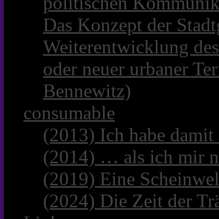
politischen Kommunik
Das Konzept der Stadt
Weiterentwicklung des
oder neuer urbaner Te
Bennewitz)
consumable
(2013) Ich habe damit
(2014) … als ich mir n
(2019) Eine Scheinwel
(2024) Die Zeit der Tr