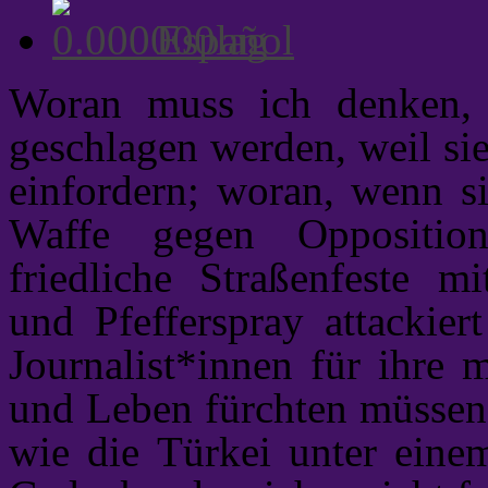
Español
Woran muss ich denken,
geschlagen werden, weil si
einfordern; woran, wenn 
Waffe gegen Oppositio
friedliche Straßenfeste m
und Pfefferspray attackier
Journalist*innen für ihre 
und Leben fürchten müssen?
wie die Türkei unter einem