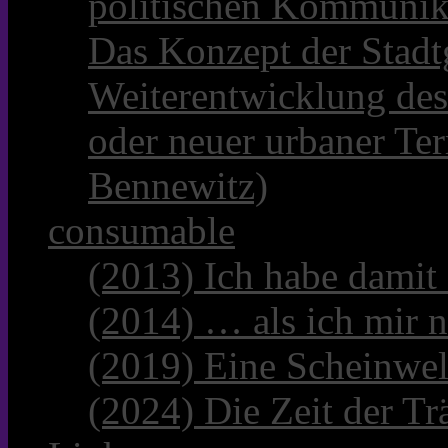
politischen Kommunik
Das Konzept der Stadt
Weiterentwicklung des
oder neuer urbaner Te
Bennewitz)
consumable
(2013) Ich habe damit
(2014) … als ich mir n
(2019) Eine Scheinwel
(2024) Die Zeit der Tr