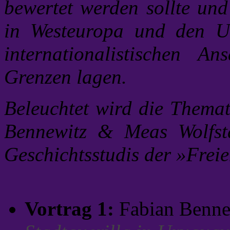
bewertet werden sollte und
in Westeuropa und den U
internationalistischen 
Grenzen lagen.
Beleuchtet wird die Themat
Bennewitz & Meas Wolfstat
Geschichtsstudis der »Freie
Vortrag 1:
Fabian Benn