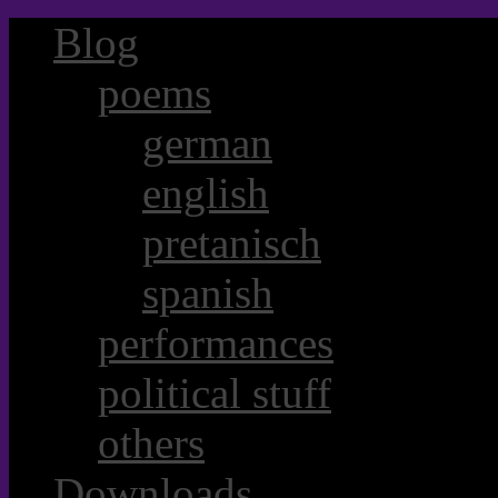
Blog
poems
german
english
pretanisch
spanish
performances
political stuff
others
Downloads