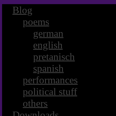
Blog
poems
german
english
pretanisch
spanish
performances
political stuff
others
Downloads