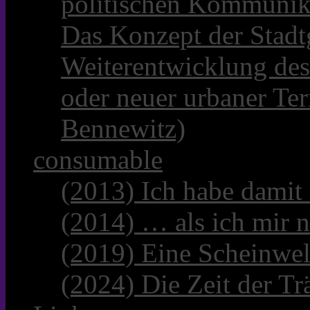
politischen Kommunik
Das Konzept der Stadt
Weiterentwicklung des
oder neuer urbaner Te
Bennewitz)
consumable
(2013) Ich habe damit
(2014) … als ich mir n
(2019) Eine Scheinwel
(2024) Die Zeit der Tr