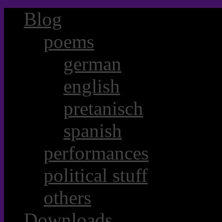
Blog
poems
german
english
pretanisch
spanish
performances
political stuff
others
Downloads