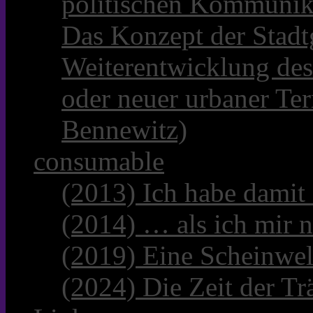
politischen Kommunik
Das Konzept der Stadt
Weiterentwicklung des
oder neuer urbaner Te
Bennewitz)
consumable
(2013) Ich habe damit
(2014) … als ich mir n
(2019) Eine Scheinwel
(2024) Die Zeit der Tr