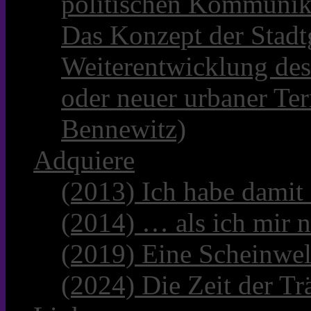
politischen Kommunik
Das Konzept der Stadt
Weiterentwicklung des
oder neuer urbaner Te
Bennewitz)
Adquiere
(2013) Ich habe damit
(2014) … als ich mir n
(2019) Eine Scheinwel
(2024) Die Zeit der Tr