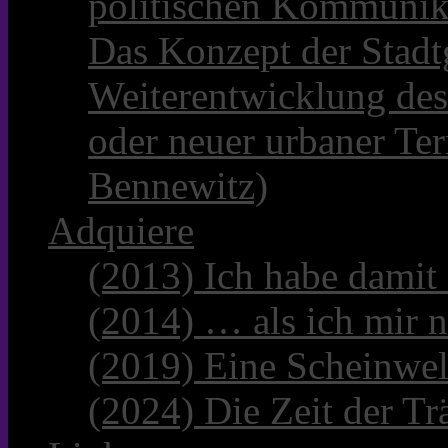
politischen Kommunik
Das Konzept der Stadt
Weiterentwicklung des
oder neuer urbaner Te
Bennewitz)
Adquiere
(2013) Ich habe damit
(2014) … als ich mir n
(2019) Eine Scheinwel
(2024) Die Zeit der Tr