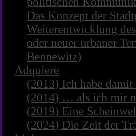
politischen Kommunik
Das Konzept der Stadt
Weiterentwicklung des
oder neuer urbaner Te
Bennewitz)
Adquiere
(2013) Ich habe damit
(2014) … als ich mir n
(2019) Eine Scheinwel
(2024) Die Zeit der Tr