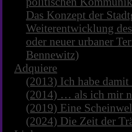
politischen Kommunik
Das Konzept der Stadt
Weiterentwicklung des
oder neuer urbaner Te
Bennewitz)
Adquiere
(2013) Ich habe damit
(2014) … als ich mir n
(2019) Eine Scheinwel
(2024) Die Zeit der Tr