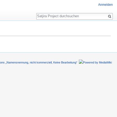
Anmelden
Suche